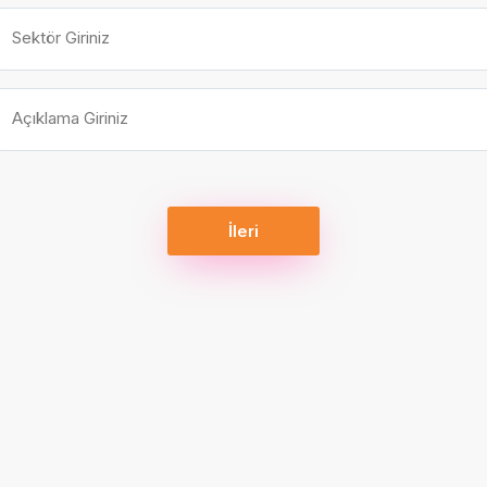
Sektör Giriniz
Açıklama Giriniz
İleri