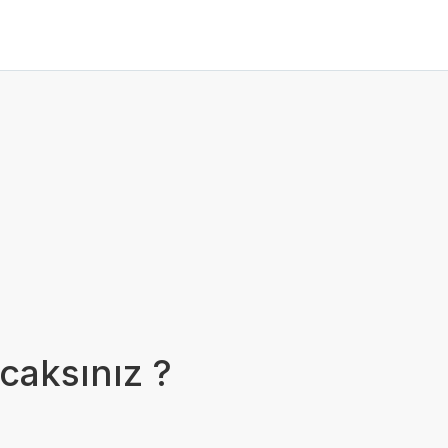
caksınız ?