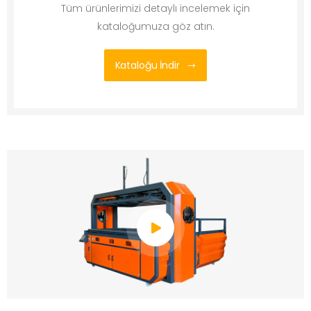
Tüm ürünlerimizi detaylı incelemek için
kataloğumuza göz atın.
Kataloğu İndir