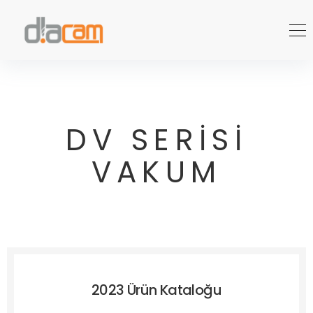
DV SERİSİ
VAKUM
2023 Ürün Kataloğu