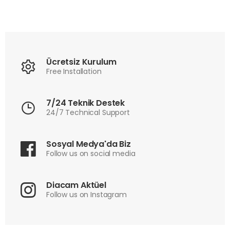
Ücretsiz Kurulum
Free Installation
7/24 Teknik Destek
24/7 Technical Support
Sosyal Medya'da Biz
Follow us on social media
Diacam Aktüel
Follow us on Instagram