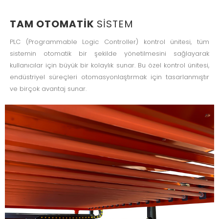
TAM OTOMATIK
SISTEM
PLC (Programmable Logic Controller) kontrol ünitesi, tüm
sistemin otomatik bir şekilde yönetilmesini sağlayarak
kullanıcılar için büyük bir kolaylık sunar. Bu özel kontrol ünitesi,
endüstriyel süreçleri otomasyonlaştırmak için tasarlanmıştır
ve birçok avantaj sunar.