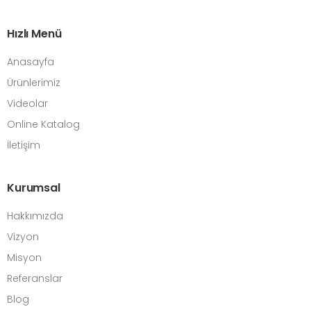
Hızlı Menü
Anasayfa
Ürünlerimiz
Videolar
Online Katalog
İletişim
Kurumsal
Hakkımızda
Vizyon
Misyon
Referanslar
Blog