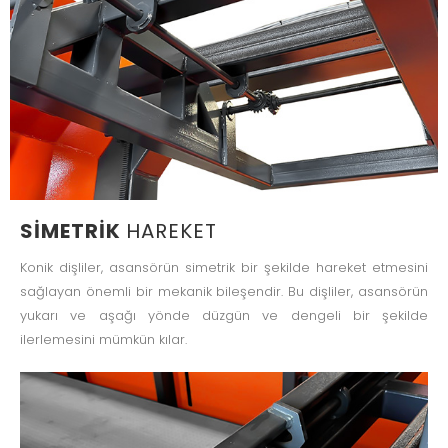
SIMETRIK
HAREKET
Konik dişliler, asansörün simetrik bir şekilde hareket etmesini
sağlayan önemli bir mekanik bileşendir. Bu dişliler, asansörün
yukarı ve aşağı yönde düzgün ve dengeli bir şekilde
ilerlemesini mümkün kılar.