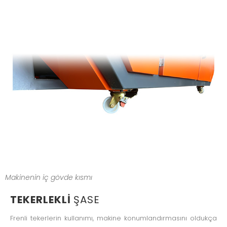
Makinenin iç gövde kısmı
TEKERLEKLI
ŞASE
Frenli tekerlerin kullanımı, makine konumlandırmasını oldukça