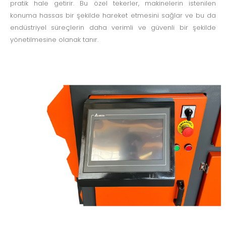
pratik hale getirir. Bu özel tekerler, makinelerin istenilen
konuma hassas bir şekilde hareket etmesini sağlar ve bu da
endüstriyel süreçlerin daha verimli ve güvenli bir şekilde
yönetilmesine olanak tanır.